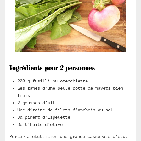
Ingrédients pour 2 personnes
200 g fusilli ou orecchiette
Les fanes d’une belle botte de navets bien
frais
2 gousses d’ail
Une dizaine de filets d’anchois au sel
Du piment d’Espelette
De l’huile d’olive
Porter à ébullition une grande casserole d’eau.