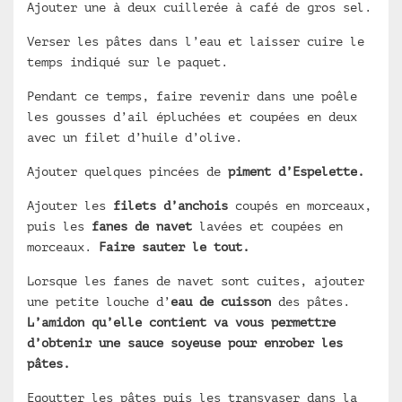
Ajouter une à deux cuillerée à café de gros sel.
Verser les pâtes dans l’eau et laisser cuire le
temps indiqué sur le paquet.
Pendant ce temps, faire revenir dans une poêle
les gousses d’ail épluchées et coupées en deux
avec un filet d’huile d’olive.
Ajouter quelques pincées de
piment d’Espelette.
Ajouter les
filets d’anchois
coupés en morceaux,
puis les
fanes de navet
lavées et coupées en
morceaux.
Faire sauter le tout.
Lorsque les fanes de navet sont cuites, ajouter
une petite louche d’
eau de cuisson
des pâtes.
L’amidon qu’elle contient va vous permettre
d’obtenir une sauce soyeuse pour enrober les
pâtes.
Egoutter les pâtes puis les transvaser dans la