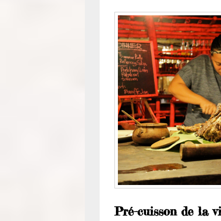
Pré-cuisson de la v