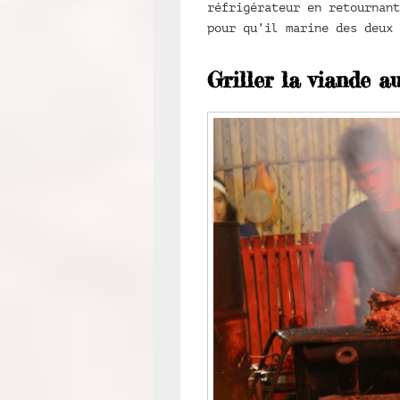
réfrigérateur en retournant
pour qu’il marine des deux 
Griller la viande a