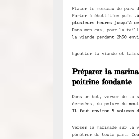
Placer le morceau de porc d
Porter à ébullition puis
la
plusieurs heures jusqu’à ce
Dans mon cas, pour la taill
la viande pendant 2h30 envi
Egoutter la viande et laiss
Préparer la marina
poitrine fondante
Dans un bol, verser de la s
écrasées, du poivre du moul
Il faut environ 5 volumes d
Verser la marinade sur la v
pénétrer de toute part. Co