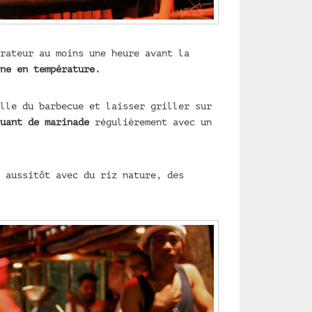
rateur au moins une heure avant la
ne en température.
lle du barbecue et laisser griller sur
uant de marinade
régulièrement avec un
 aussitôt avec du riz nature, des