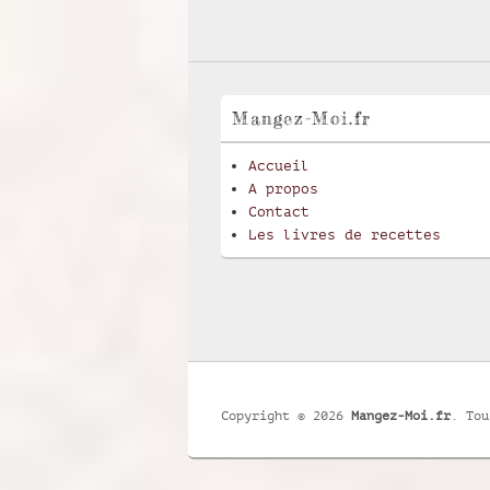
Mangez-Moi.fr
Accueil
A propos
Contact
Les livres de recettes
Copyright © 2026
Mangez-Moi.fr
. Tou