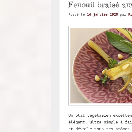
Fenouil braisé au
Posté le
16 janvier 2020
par
P
Un plat végétarien excellen
élégant, ultra simple à fai
et dévoile tous ses arômes 