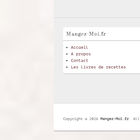
Mangez-Moi.fr
Accueil
A propos
Contact
Les livres de recettes
Copyright © 2026
Mangez-Moi.fr
. All