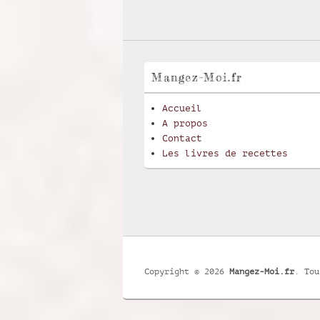
Mangez-Moi.fr
Accueil
A propos
Contact
Les livres de recettes
Copyright © 2026
Mangez-Moi.fr
. Tou