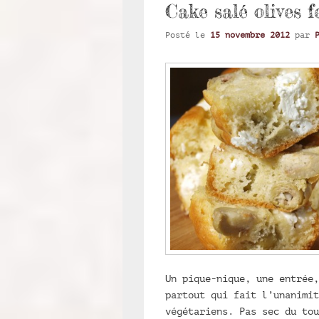
Cake salé olives f
Posté le
15 novembre 2012
par
Un pique-nique, une entrée,
partout qui fait l’unanimit
végétariens. Pas sec du tou