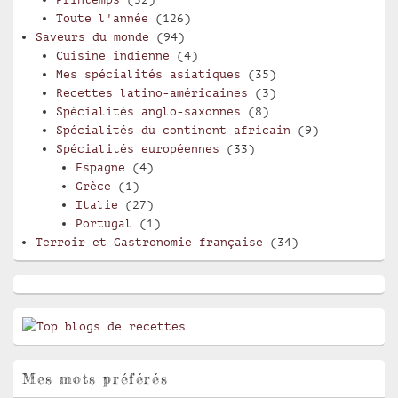
Toute l'année
(126)
Saveurs du monde
(94)
Cuisine indienne
(4)
Mes spécialités asiatiques
(35)
Recettes latino-américaines
(3)
Spécialités anglo-saxonnes
(8)
Spécialités du continent africain
(9)
Spécialités européennes
(33)
Espagne
(4)
Grèce
(1)
Italie
(27)
Portugal
(1)
Terroir et Gastronomie française
(34)
Mes mots préférés