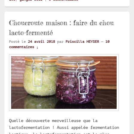
Choucroute maison : faire du chou
lacto-fermenté
Posté le
24 avril 2018
par
Priscilla HEYSER
—
10
commentaires ↓
Quelle découverte merveilleuse que la
lactofermentation ! Aussi appelée fermentation