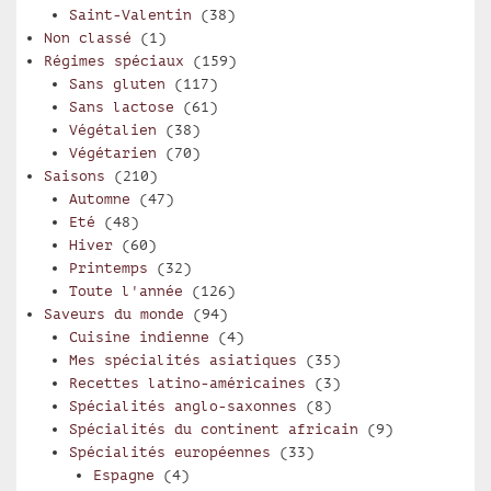
Saint-Valentin
(38)
Non classé
(1)
Régimes spéciaux
(159)
Sans gluten
(117)
Sans lactose
(61)
Végétalien
(38)
Végétarien
(70)
Saisons
(210)
Automne
(47)
Eté
(48)
Hiver
(60)
Printemps
(32)
Toute l'année
(126)
Saveurs du monde
(94)
Cuisine indienne
(4)
Mes spécialités asiatiques
(35)
Recettes latino-américaines
(3)
Spécialités anglo-saxonnes
(8)
Spécialités du continent africain
(9)
Spécialités européennes
(33)
Espagne
(4)