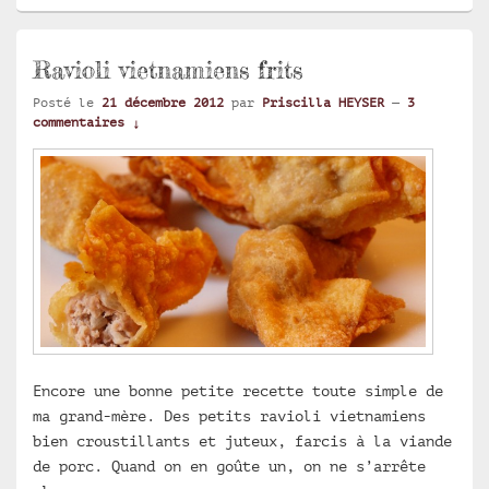
Ravioli vietnamiens frits
Posté le
21 décembre 2012
par
Priscilla HEYSER
—
3
commentaires ↓
Encore une bonne petite recette toute simple de
ma grand-mère. Des petits ravioli vietnamiens
bien croustillants et juteux, farcis à la viande
de porc. Quand on en goûte un, on ne s’arrête