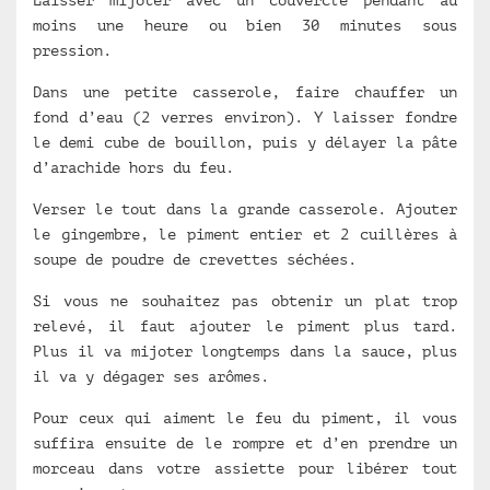
moins une heure ou bien 30 minutes sous
pression.
Dans une petite casserole, faire chauffer un
fond d’eau (2 verres environ). Y laisser fondre
le demi cube de bouillon, puis y délayer la pâte
d’arachide hors du feu.
Verser le tout dans la grande casserole. Ajouter
le gingembre, le piment entier et 2 cuillères à
soupe de poudre de crevettes séchées.
Si vous ne souhaitez pas obtenir un plat trop
relevé, il faut ajouter le piment plus tard.
Plus il va mijoter longtemps dans la sauce, plus
il va y dégager ses arômes.
Pour ceux qui aiment le feu du piment, il vous
suffira ensuite de le rompre et d’en prendre un
morceau dans votre assiette pour libérer tout