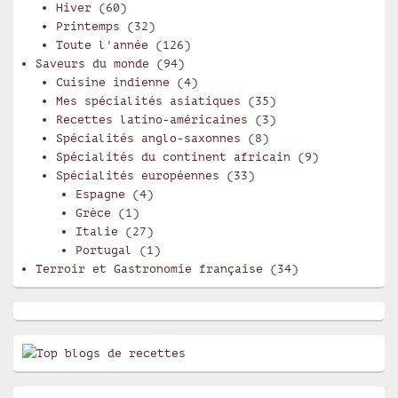
Hiver
(60)
Printemps
(32)
Toute l'année
(126)
Saveurs du monde
(94)
Cuisine indienne
(4)
Mes spécialités asiatiques
(35)
Recettes latino-américaines
(3)
Spécialités anglo-saxonnes
(8)
Spécialités du continent africain
(9)
Spécialités européennes
(33)
Espagne
(4)
Grèce
(1)
Italie
(27)
Portugal
(1)
Terroir et Gastronomie française
(34)