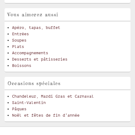
Vous aimerez aussi
Apéro, tapas, buffet
Entrées
Soupes
Plats
Accompagnements
Desserts et pâtisseries
Boissons
Occasions spéciales
Chandeleur, Mardi Gras et Carnaval
Saint-Valentin
Pâques
Noël et fêtes de fin d’année