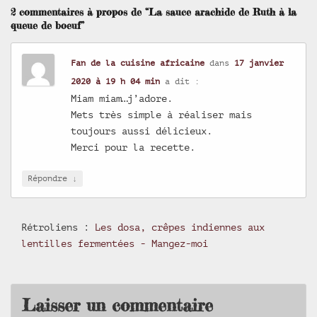
2 commentaires à propos de “La sauce arachide de Ruth à la
queue de boeuf”
Fan de la cuisine africaine
dans
17 janvier
2020 à 19 h 04 min
a dit :
Miam miam…j’adore.
Mets très simple à réaliser mais
toujours aussi délicieux.
Merci pour la recette.
↓
Répondre
Rétroliens :
Les dosa, crêpes indiennes aux
lentilles fermentées - Mangez-moi
Laisser un commentaire