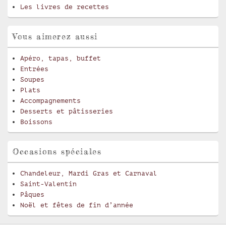
Les livres de recettes
Vous aimerez aussi
Apéro, tapas, buffet
Entrées
Soupes
Plats
Accompagnements
Desserts et pâtisseries
Boissons
Occasions spéciales
Chandeleur, Mardi Gras et Carnaval
Saint-Valentin
Pâques
Noël et fêtes de fin d’année