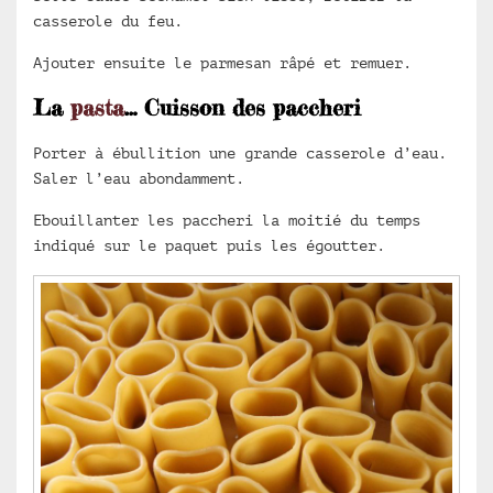
casserole du feu.
Ajouter ensuite le parmesan râpé et remuer.
La
pasta
… Cuisson des paccheri
Porter à ébullition une grande casserole d’eau.
Saler l’eau abondamment.
Ebouillanter les paccheri la moitié du temps
indiqué sur le paquet puis les égoutter.