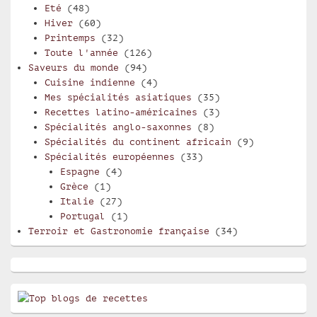
Eté
(48)
Hiver
(60)
Printemps
(32)
Toute l'année
(126)
Saveurs du monde
(94)
Cuisine indienne
(4)
Mes spécialités asiatiques
(35)
Recettes latino-américaines
(3)
Spécialités anglo-saxonnes
(8)
Spécialités du continent africain
(9)
Spécialités européennes
(33)
Espagne
(4)
Grèce
(1)
Italie
(27)
Portugal
(1)
Terroir et Gastronomie française
(34)