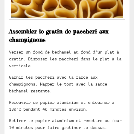
Assembler le gratin de paccheri aux
champignons
Verser un fond de béchamel au fond d’un plat à
gratin. Disposer les paccheri dans le plat à la
verticale.
Garnir les paccheri avec la farce aux
champignons. Napper le tout avec la sauce
béchamel restante.
Recouvrir de papier aluminium et enfourner à
180°C pendant 40 minutes environ.
Retirer le papier aluminium et remettre au four
10 minutes pour faire gratiner le dessus.