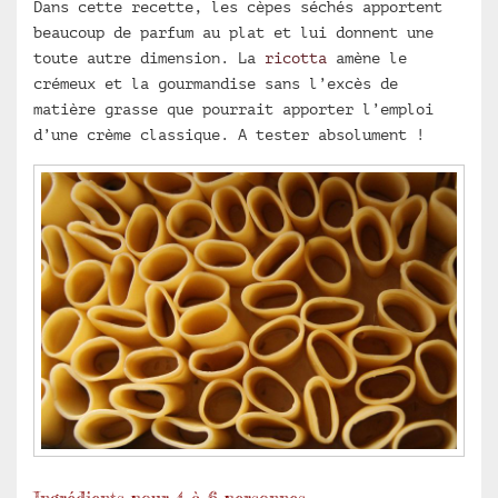
Dans cette recette, les cèpes séchés apportent
beaucoup de parfum au plat et lui donnent une
toute autre dimension. La
ricotta
amène le
crémeux et la gourmandise sans l’excès de
matière grasse que pourrait apporter l’emploi
d’une crème classique. A tester absolument !
Ingrédients pour 4 à 6 personnes