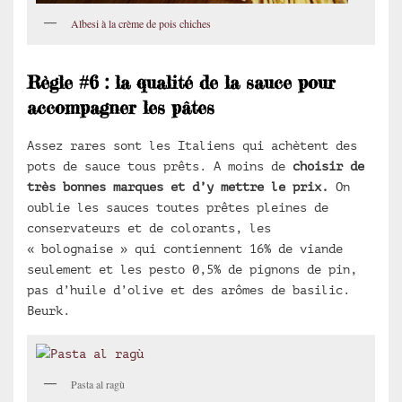
Albesi à la crème de pois chiches
Règle #6 : la qualité de la sauce pour
accompagner les pâtes
Assez rares sont les Italiens qui achètent des
pots de sauce tous prêts. A moins de
choisir de
très bonnes marques et d’y mettre le prix.
On
oublie les sauces toutes prêtes pleines de
conservateurs et de colorants, les
« bolognaise » qui contiennent 16% de viande
seulement et les pesto 0,5% de pignons de pin,
pas d’huile d’olive et des arômes de basilic.
Beurk.
Pasta al ragù