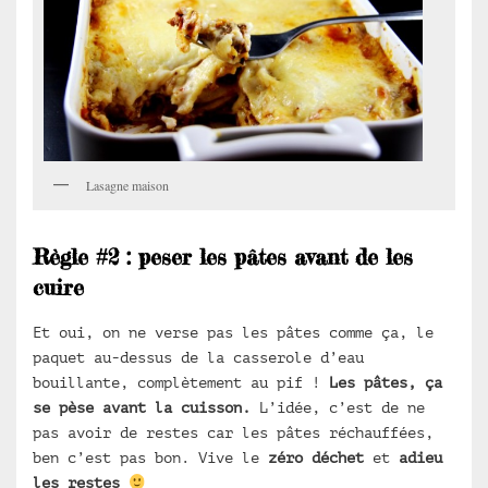
Lasagne maison
Règle #2 : peser les pâtes avant de les
cuire
Et oui, on ne verse pas les pâtes comme ça, le
paquet au-dessus de la casserole d’eau
bouillante, complètement au pif !
Les pâtes, ça
se pèse avant la cuisson.
L’idée, c’est de ne
pas avoir de restes car les pâtes réchauffées,
ben c’est pas bon. Vive le
zéro déchet
et
adieu
les restes