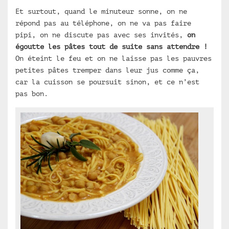
Et surtout, quand le minuteur sonne, on ne
répond pas au téléphone, on ne va pas faire
pipi, on ne discute pas avec ses invités,
on
égoutte les pâtes tout de suite sans attendre !
On éteint le feu et on ne laisse pas les pauvres
petites pâtes tremper dans leur jus comme ça,
car la cuisson se poursuit sinon, et ce n’est
pas bon.