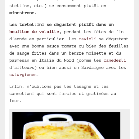
stelline, etc.) se consomment plutôt en
minestrone.
Les tortellini se dégustent plutôt dans un
bouillon de volaille
,
pendant les fêtes de fin
d’année en particulier. Les
ravioli
se dégustent
avec une bonne sauce tomate ou bien des feuilles
de sauge frites dans un beurre noisette et du
parmesan en Italie du Nord (comme les
canederli
d’ailleurs) ou bien aussi en Sardaigne avec les
culurgiones
.
Enfin, n’oublions pas les lasagne et les
cannelloni qui sont farcies et gratinées au
four.