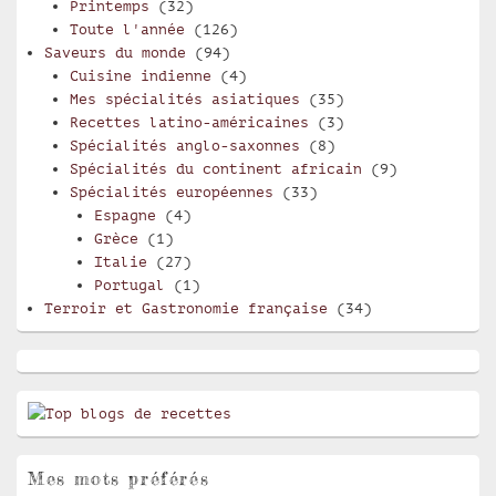
Printemps
(32)
Toute l'année
(126)
Saveurs du monde
(94)
Cuisine indienne
(4)
Mes spécialités asiatiques
(35)
Recettes latino-américaines
(3)
Spécialités anglo-saxonnes
(8)
Spécialités du continent africain
(9)
Spécialités européennes
(33)
Espagne
(4)
Grèce
(1)
Italie
(27)
Portugal
(1)
Terroir et Gastronomie française
(34)
Mes mots préférés