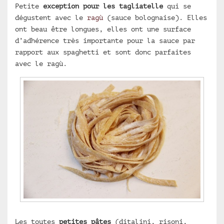
Petite
exception pour les tagliatelle
qui se
dégustent avec le
ragù
(sauce bolognaise). Elles
ont beau être longues, elles ont une surface
d’adhérence très importante pour la sauce par
rapport aux spaghetti et sont donc parfaites
avec le ragù.
Les toutes
petites pâtes
(ditalini, risoni,