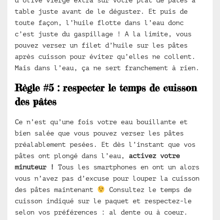
table juste avant de le déguster. Et puis de
toute façon, l’huile flotte dans l’eau donc
c’est juste du gaspillage ! A la limite, vous
pouvez verser un filet d’huile sur les pâtes
après cuisson pour éviter qu’elles ne collent.
Mais dans l’eau, ça ne sert franchement à rien.
Règle #5 : respecter le temps de cuisson
des pâtes
Ce n’est qu’une fois votre eau bouillante et
bien salée que vous pouvez verser les pâtes
préalablement pesées. Et dès l’instant que vos
pâtes ont plongé dans l’eau,
activez votre
minuteur !
Tous les smartphones en ont un alors
vous n’avez pas d’excuse pour louper la cuisson
des pâtes maintenant
Consultez le temps de
cuisson indiqué sur le paquet et respectez-le
selon vos préférences : al dente ou à coeur.