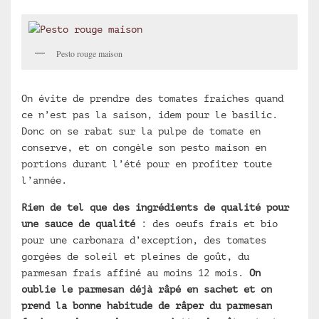
Pesto rouge maison
On évite de prendre des tomates fraiches quand
ce n’est pas la saison, idem pour le basilic.
Donc on se rabat sur la pulpe de tomate en
conserve, et on congèle son pesto maison en
portions durant l’été pour en profiter toute
l’année.
Rien de tel que des ingrédients de qualité pour
une sauce de qualité
: des oeufs frais et bio
pour une carbonara d’exception, des tomates
gorgées de soleil et pleines de goût, du
parmesan frais affiné au moins 12 mois.
On
oublie le parmesan déjà râpé en sachet et on
prend la bonne habitude de râper du parmesan