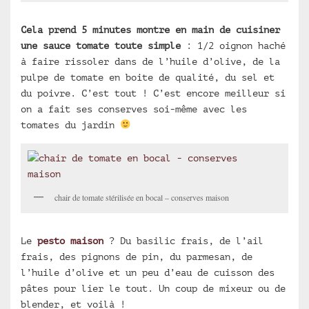
Cela prend 5 minutes montre en main de cuisiner
une sauce tomate toute simple
: 1/2 oignon haché
à faire rissoler dans de l’huile d’olive, de la
pulpe de tomate en boite de qualité, du sel et
du poivre. C’est tout ! C’est encore meilleur si
on a fait ses conserves soi-même avec les
tomates du jardin
chair de tomate stérilisée en bocal – conserves maison
Le
pesto maison
? Du basilic frais, de l’ail
frais, des pignons de pin, du parmesan, de
l’huile d’olive et un peu d’eau de cuisson des
pâtes pour lier le tout. Un coup de mixeur ou de
blender, et voilà !