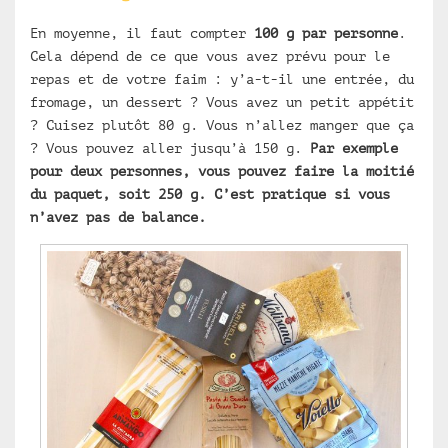
En moyenne, il faut compter
100 g par personne
.
Cela dépend de ce que vous avez prévu pour le
repas et de votre faim : y’a-t-il une entrée, du
fromage, un dessert ? Vous avez un petit appétit
? Cuisez plutôt 80 g. Vous n’allez manger que ça
? Vous pouvez aller jusqu’à 150 g.
Par exemple
pour deux personnes, vous pouvez faire la moitié
du paquet, soit 250 g. C’est pratique si vous
n’avez pas de balance.