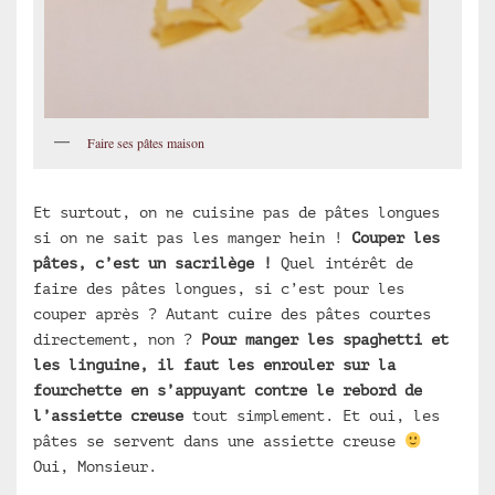
Faire ses pâtes maison
Et surtout, on ne cuisine pas de pâtes longues
si on ne sait pas les manger hein !
Couper les
pâtes, c’est un sacrilège !
Quel intérêt de
faire des pâtes longues, si c’est pour les
couper après ? Autant cuire des pâtes courtes
directement, non ?
Pour manger les spaghetti et
les linguine, il faut les enrouler sur la
fourchette en s’appuyant contre le rebord de
l’assiette creuse
tout simplement. Et oui, les
pâtes se servent dans une assiette creuse
Oui, Monsieur.