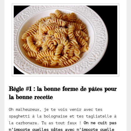
Règle #1 : la bonne forme de pâtes pour
la bonne recette
Oh malheureux, je te vois venir avec tes
spaghetti à la bolognaise et tes tagliatelle à
la carbonara. Tu as tout faux !
On ne cuit pas
n’importe quelles pâtes avec n’importe quelle