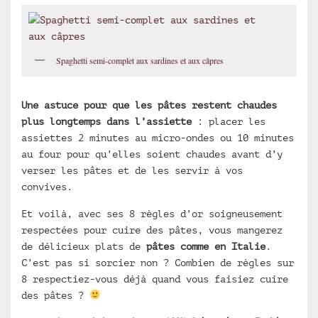
Spaghetti semi-complet aux sardines et aux câpres
Une astuce pour que les pâtes restent chaudes
plus longtemps dans l’assiette
: placer les
assiettes 2 minutes au micro-ondes ou 10 minutes
au four pour qu’elles soient chaudes avant d’y
verser les pâtes et de les servir à vos
convives.
Et voilà, avec ses 8 règles d’or soigneusement
respectées pour cuire des pâtes, vous mangerez
de délicieux plats de
pâtes comme en Italie
.
C’est pas si sorcier non ? Combien de règles sur
8 respectiez-vous déjà quand vous faisiez cuire
des pâtes ?