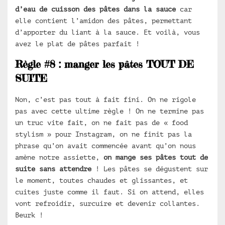
d’eau de cuisson des pâtes dans la sauce
car
elle contient l’amidon des pâtes, permettant
d’apporter du liant à la sauce. Et voilà, vous
avez le plat de pâtes parfait !
Règle #8 : manger les pâtes TOUT DE
SUITE
Non, c’est pas tout à fait fini. On ne rigole
pas avec cette ultime règle ! On ne termine pas
un truc vite fait, on ne fait pas de « food
stylism » pour Instagram, on ne finit pas la
phrase qu’on avait commencée avant qu’on nous
amène notre assiette,
on mange ses pâtes tout de
suite sans attendre
! Les pâtes se dégustent sur
le moment, toutes chaudes et glissantes, et
cuites juste comme il faut. Si on attend, elles
vont refroidir, surcuire et devenir collantes.
Beurk !