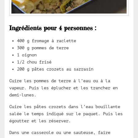
Ingrédients pour 4 personnes :
400 g fromage à raclette
300 g pommes de terre
1 oignon
1/2 chou frisé
200 g pâtes crozets au sarrasin
Cuire les pommes de terre à l’eau ou à la
vapeur. Puis les éplucher et les trancher en
demi-lunes.
Cuire les pâtes crozets dans l’eau bouillante
salée le temps indiqué sur le paquet. Puis les
égoutter et les réserver.
Dans une casserole ou une sauteuse, faire