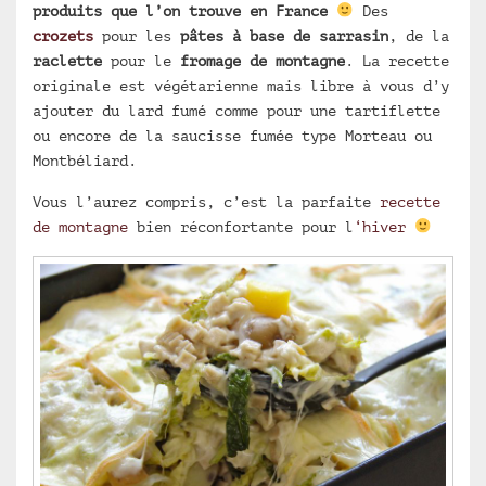
produits que l’on trouve en France
Des
crozets
pour les
pâtes à base de sarrasin
, de la
raclette
pour le
fromage de montagne
. La recette
originale est végétarienne mais libre à vous d’y
ajouter du lard fumé comme pour une tartiflette
ou encore de la saucisse fumée type Morteau ou
Montbéliard.
Vous l’aurez compris, c’est la parfaite
recette
de montagne
bien réconfortante pour l
‘hiver