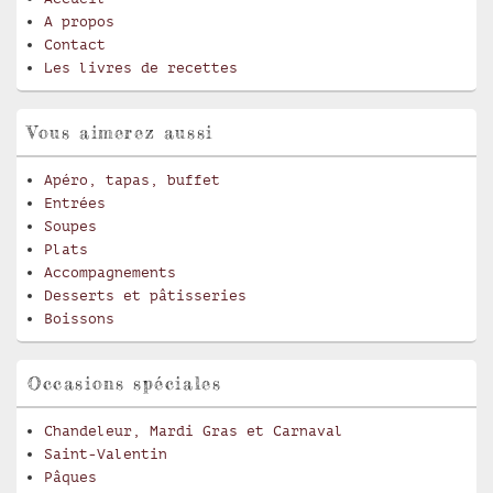
A propos
Contact
Les livres de recettes
Vous aimerez aussi
Apéro, tapas, buffet
Entrées
Soupes
Plats
Accompagnements
Desserts et pâtisseries
Boissons
Occasions spéciales
Chandeleur, Mardi Gras et Carnaval
Saint-Valentin
Pâques