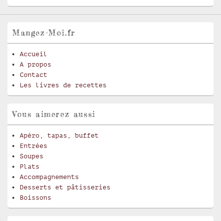
Mangez-Moi.fr
Accueil
A propos
Contact
Les livres de recettes
Vous aimerez aussi
Apéro, tapas, buffet
Entrées
Soupes
Plats
Accompagnements
Desserts et pâtisseries
Boissons