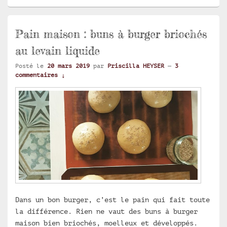
Pain maison : buns à burger briochés
au levain liquide
Posté le
20 mars 2019
par
Priscilla HEYSER
—
3
commentaires ↓
Dans un bon burger, c’est le pain qui fait toute
la différence. Rien ne vaut des buns à burger
maison bien briochés, moelleux et développés.