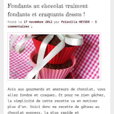
Fondants au chocolat vraiment
fondants et craquants dessus !
Posté le
17 novembre 2012
par
Priscilla HEYSER
—
5
commentaires ↓
Avis aux gourmands et amateurs de chocolat, vous
allez fondre et craquer… Et pour ne rien gâcher,
la simplicité de cette recette va en motiver
plus d’un. Voici donc ma recette de gâteau au
chocolat express, la plus rapide et