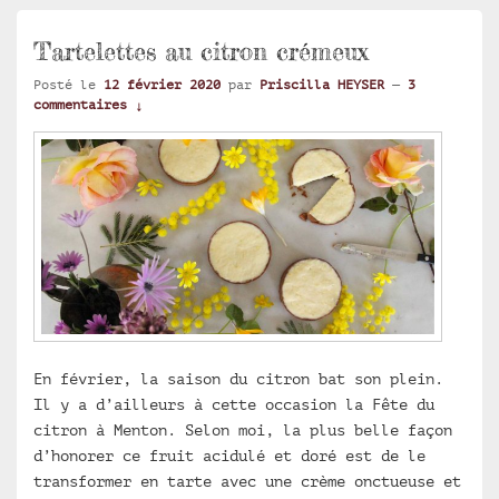
Tartelettes au citron crémeux
Posté le
12 février 2020
par
Priscilla HEYSER
—
3
commentaires ↓
En février, la saison du citron bat son plein.
Il y a d’ailleurs à cette occasion la Fête du
citron à Menton. Selon moi, la plus belle façon
d’honorer ce fruit acidulé et doré est de le
transformer en tarte avec une crème onctueuse et