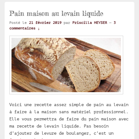
Pain maison au levain liquide
Posté le
21 février 2019
par
Priscilla HEYSER
—
3
commentaires ↓
Voici une recette assez simple de pain au levain
à faire à la maison sans matériel professionnel.
Elle vous permettra de faire du pain maison avec
ma recette de levain liquide. Pas besoin
d’ajouter de levure de boulanger, c’est un