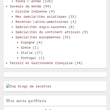
Toute l'année
(126)
Saveurs du monde
(94)
Cuisine indienne
(4)
Mes spécialités asiatiques
(35)
Recettes latino-américaines
(3)
Spécialités anglo-saxonnes
(8)
Spécialités du continent africain
(9)
Spécialités européennes
(33)
Espagne
(4)
Grèce
(1)
Italie
(27)
Portugal
(1)
Terroir et Gastronomie française
(34)
Mes mots préférés