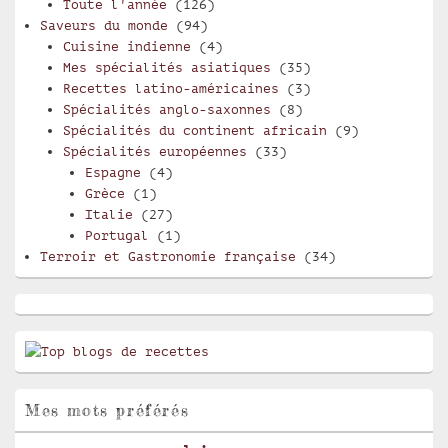
Toute l'année
(126)
Saveurs du monde
(94)
Cuisine indienne
(4)
Mes spécialités asiatiques
(35)
Recettes latino-américaines
(3)
Spécialités anglo-saxonnes
(8)
Spécialités du continent africain
(9)
Spécialités européennes
(33)
Espagne
(4)
Grèce
(1)
Italie
(27)
Portugal
(1)
Terroir et Gastronomie française
(34)
Mes mots préférés