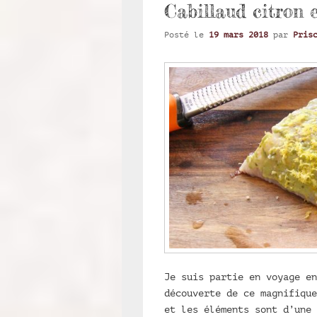
Cabillaud citron
Posté le
19 mars 2018
par
Pris
Je suis partie en voyage en
découverte de ce magnifique
et les éléments sont d’une 