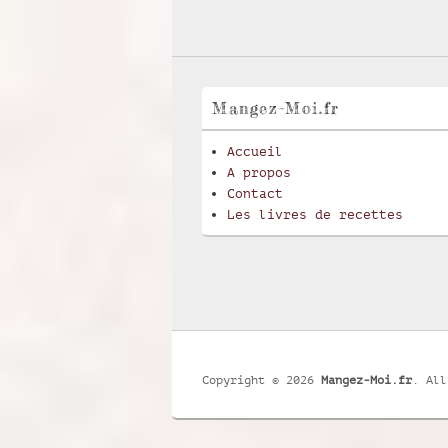
Mangez-Moi.fr
Accueil
A propos
Contact
Les livres de recettes
Copyright © 2026
Mangez-Moi.fr
. All