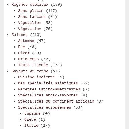
Régimes spéciaux
(159)
Sans gluten
(117)
Sans lactose
(61)
Végétalien
(38)
Végétarien
(70)
Saisons
(210)
Automne
(47)
Eté
(48)
Hiver
(60)
Printemps
(32)
Toute l'année
(126)
Saveurs du monde
(94)
Cuisine indienne
(4)
Mes spécialités asiatiques
(35)
Recettes latino-américaines
(3)
Spécialités anglo-saxonnes
(8)
Spécialités du continent africain
(9)
Spécialités européennes
(33)
Espagne
(4)
Grèce
(1)
Italie
(27)