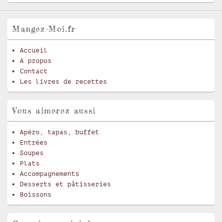
Mangez-Moi.fr
Accueil
A propos
Contact
Les livres de recettes
Vous aimerez aussi
Apéro, tapas, buffet
Entrées
Soupes
Plats
Accompagnements
Desserts et pâtisseries
Boissons