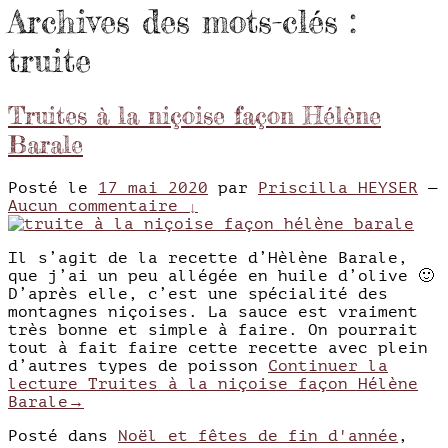
Archives des mots-clés :
truite
Truites à la niçoise façon Hélène
Barale
Posté le
17 mai 2020
par
Priscilla HEYSER
—
Aucun commentaire ↓
Il s’agit de la recette d’Hèlène Barale,
que j’ai un peu allégée en huile d’olive 🙂
D’après elle, c’est une spécialité des
montagnes niçoises. La sauce est vraiment
très bonne et simple à faire. On pourrait
tout à fait faire cette recette avec plein
d’autres types de poisson
Continuer la
lecture
Truites à la niçoise façon Hélène
Barale
→
Posté dans
Noël et fêtes de fin d'année
,