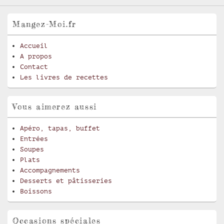
Mangez-Moi.fr
Accueil
A propos
Contact
Les livres de recettes
Vous aimerez aussi
Apéro, tapas, buffet
Entrées
Soupes
Plats
Accompagnements
Desserts et pâtisseries
Boissons
Occasions spéciales