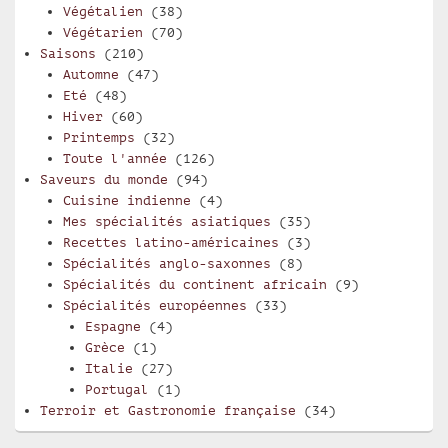
Végétalien
(38)
Végétarien
(70)
Saisons
(210)
Automne
(47)
Eté
(48)
Hiver
(60)
Printemps
(32)
Toute l'année
(126)
Saveurs du monde
(94)
Cuisine indienne
(4)
Mes spécialités asiatiques
(35)
Recettes latino-américaines
(3)
Spécialités anglo-saxonnes
(8)
Spécialités du continent africain
(9)
Spécialités européennes
(33)
Espagne
(4)
Grèce
(1)
Italie
(27)
Portugal
(1)
Terroir et Gastronomie française
(34)