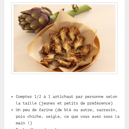
Compter 1/2 à 1 artichaut par personne selon
la taille (jeunes et petits de préférence)
Un peu de farine (de blé ou autre, sarrasin,
pois chiche, seigle, ce que vous avez sous la
main !)