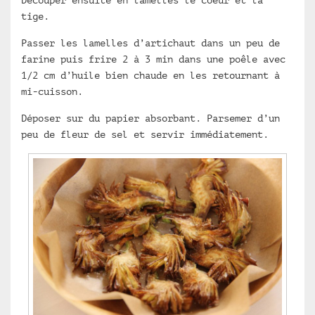
Découper ensuite en lamelles le coeur et la
tige.
Passer les lamelles d’artichaut dans un peu de
farine puis frire 2 à 3 min dans une poêle avec
1/2 cm d’huile bien chaude en les retournant à
mi-cuisson.
Déposer sur du papier absorbant. Parsemer d’un
peu de fleur de sel et servir immédiatement.