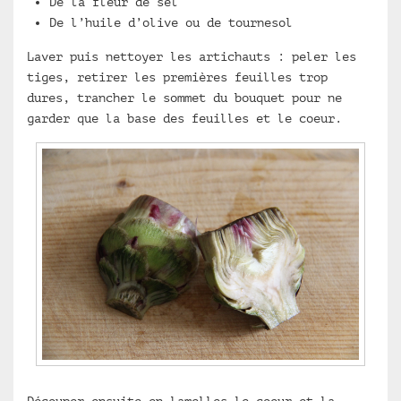
De la fleur de sel
De l’huile d’olive ou de tournesol
Laver puis nettoyer les artichauts : peler les
tiges, retirer les premières feuilles trop
dures, trancher le sommet du bouquet pour ne
garder que la base des feuilles et le coeur.