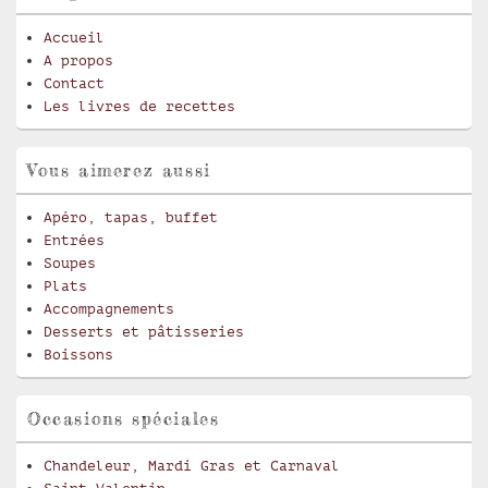
Accueil
A propos
Contact
Les livres de recettes
Vous aimerez aussi
Apéro, tapas, buffet
Entrées
Soupes
Plats
Accompagnements
Desserts et pâtisseries
Boissons
Occasions spéciales
Chandeleur, Mardi Gras et Carnaval