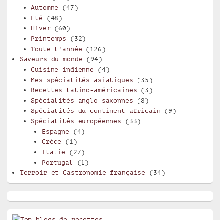
Automne
(47)
Eté
(48)
Hiver
(60)
Printemps
(32)
Toute l'année
(126)
Saveurs du monde
(94)
Cuisine indienne
(4)
Mes spécialités asiatiques
(35)
Recettes latino-américaines
(3)
Spécialités anglo-saxonnes
(8)
Spécialités du continent africain
(9)
Spécialités européennes
(33)
Espagne
(4)
Grèce
(1)
Italie
(27)
Portugal
(1)
Terroir et Gastronomie française
(34)