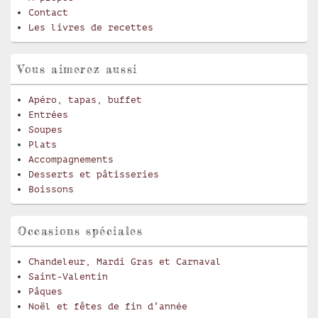
Contact
Les livres de recettes
Vous aimerez aussi
Apéro, tapas, buffet
Entrées
Soupes
Plats
Accompagnements
Desserts et pâtisseries
Boissons
Occasions spéciales
Chandeleur, Mardi Gras et Carnaval
Saint-Valentin
Pâques
Noël et fêtes de fin d’année