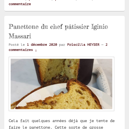
commentaire
Panettone du chef pâtissier Iginio
Massari
Posté le
1 décembre 2020
par
Priscilla HEYSER
—
2
commentaires ↓
Cela fait quelques années déjà que je tente de
faire le panettone. Cette sorte de grosse