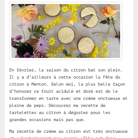
En février, la saison du citron bat son plein.
Il y a d’ailleurs à cette occasion la Fête du
citron à Menton. Selon moi, la plus belle façon
d’honorer ce fruit acidulé et doré est de le
transformer en tarte avec une crème onctueuse et
pleine de peps. Découvrez ma recette de
tartelettes au citron à déguster pour les
grandes occasions mais pas que.
Ma recette de crème au citron est très onctueuse