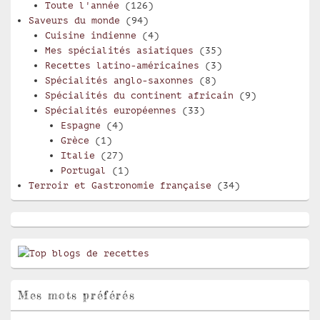
Toute l'année
(126)
Saveurs du monde
(94)
Cuisine indienne
(4)
Mes spécialités asiatiques
(35)
Recettes latino-américaines
(3)
Spécialités anglo-saxonnes
(8)
Spécialités du continent africain
(9)
Spécialités européennes
(33)
Espagne
(4)
Grèce
(1)
Italie
(27)
Portugal
(1)
Terroir et Gastronomie française
(34)
Mes mots préférés