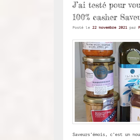
J’ai testé pour vou
100% casher Saveu
Posté le
22 novembre 2021
par
Saveurs’émois, c’est un nou