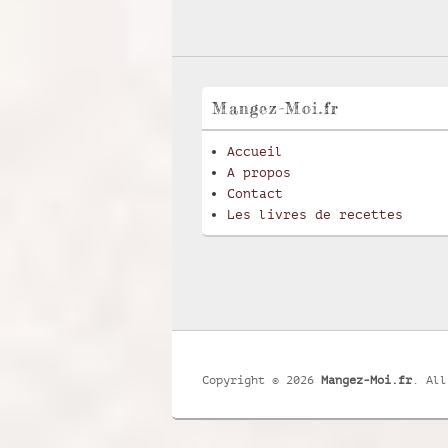
Mangez-Moi.fr
Accueil
A propos
Contact
Les livres de recettes
Copyright © 2026
Mangez-Moi.fr
. All