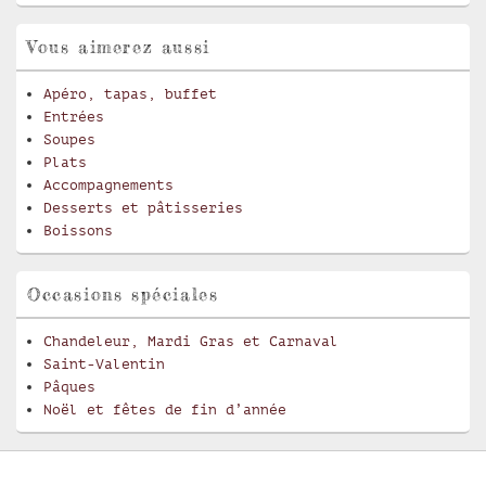
Vous aimerez aussi
Apéro, tapas, buffet
Entrées
Soupes
Plats
Accompagnements
Desserts et pâtisseries
Boissons
Occasions spéciales
Chandeleur, Mardi Gras et Carnaval
Saint-Valentin
Pâques
Noël et fêtes de fin d’année