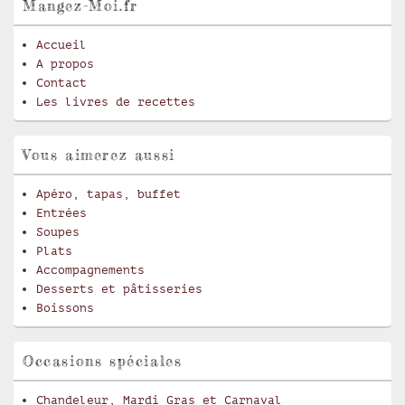
Mangez-Moi.fr
Accueil
A propos
Contact
Les livres de recettes
Vous aimerez aussi
Apéro, tapas, buffet
Entrées
Soupes
Plats
Accompagnements
Desserts et pâtisseries
Boissons
Occasions spéciales
Chandeleur, Mardi Gras et Carnaval