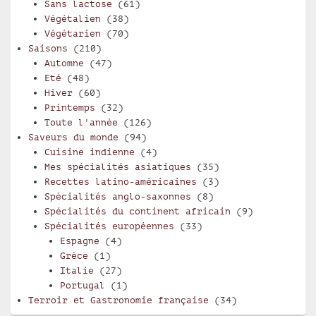
Sans lactose
(61)
Végétalien
(38)
Végétarien
(70)
Saisons
(210)
Automne
(47)
Eté
(48)
Hiver
(60)
Printemps
(32)
Toute l'année
(126)
Saveurs du monde
(94)
Cuisine indienne
(4)
Mes spécialités asiatiques
(35)
Recettes latino-américaines
(3)
Spécialités anglo-saxonnes
(8)
Spécialités du continent africain
(9)
Spécialités européennes
(33)
Espagne
(4)
Grèce
(1)
Italie
(27)
Portugal
(1)
Terroir et Gastronomie française
(34)