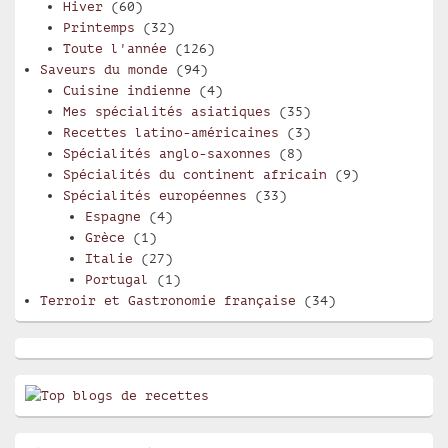
Hiver
(60)
Printemps
(32)
Toute l'année
(126)
Saveurs du monde
(94)
Cuisine indienne
(4)
Mes spécialités asiatiques
(35)
Recettes latino-américaines
(3)
Spécialités anglo-saxonnes
(8)
Spécialités du continent africain
(9)
Spécialités européennes
(33)
Espagne
(4)
Grèce
(1)
Italie
(27)
Portugal
(1)
Terroir et Gastronomie française
(34)