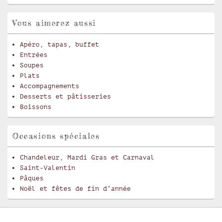
Vous aimerez aussi
Apéro, tapas, buffet
Entrées
Soupes
Plats
Accompagnements
Desserts et pâtisseries
Boissons
Occasions spéciales
Chandeleur, Mardi Gras et Carnaval
Saint-Valentin
Pâques
Noël et fêtes de fin d’année