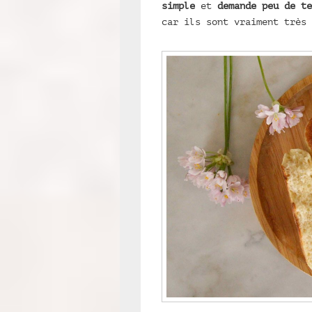
simple
et
demande peu de te
car ils sont vraiment très 