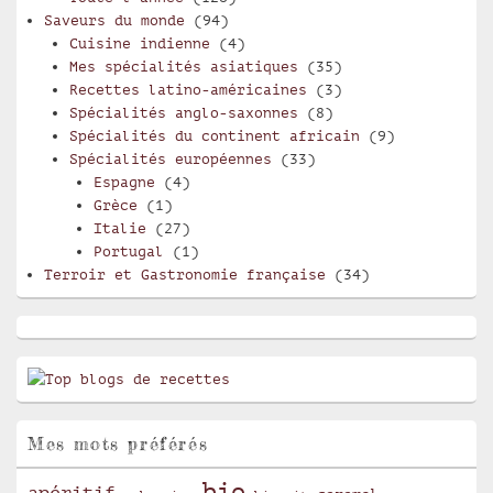
Saveurs du monde
(94)
Cuisine indienne
(4)
Mes spécialités asiatiques
(35)
Recettes latino-américaines
(3)
Spécialités anglo-saxonnes
(8)
Spécialités du continent africain
(9)
Spécialités européennes
(33)
Espagne
(4)
Grèce
(1)
Italie
(27)
Portugal
(1)
Terroir et Gastronomie française
(34)
Mes mots préférés
bio