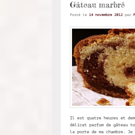
Gâteau marbré
Posté le
14 novembre 2012
par
Il est quatre heures et dem
délicat parfum de gâteau to
la porte de ma chambre. Je 