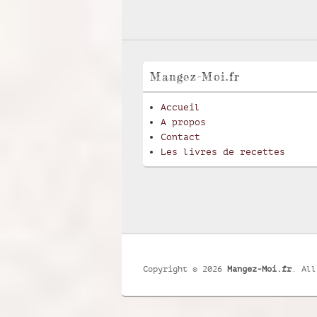
Mangez-Moi.fr
Accueil
A propos
Contact
Les livres de recettes
Copyright © 2026
Mangez-Moi.fr
. All