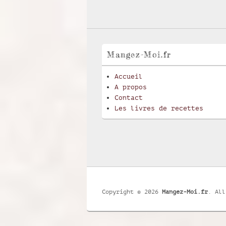
Mangez-Moi.fr
Accueil
A propos
Contact
Les livres de recettes
Copyright © 2026
Mangez-Moi.fr
. All