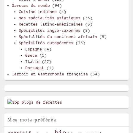
Saveurs du monde
(94)
Cuisine indienne
(4)
Mes spécialités asiatiques
(35)
Recettes latino-américaines
(3)
Spécialités anglo-saxonnes
(8)
Spécialités du continent africain
(9)
Spécialités européennes
(33)
Espagne
(4)
Grèce
(1)
Italie
(27)
Portugal
(1)
Terroir et Gastronomie française
(34)
Mes mots préférés
bio