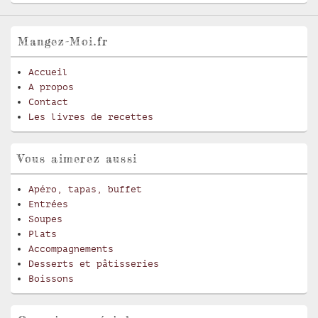
Mangez-Moi.fr
Accueil
A propos
Contact
Les livres de recettes
Vous aimerez aussi
Apéro, tapas, buffet
Entrées
Soupes
Plats
Accompagnements
Desserts et pâtisseries
Boissons