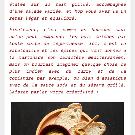
étalée sur du pain grillé, accompagnée
d’une salade variée, et hop vous avez là un
repas léger et équilibré.
Finalement, c’est comme un houmous sauf
qu’on peut remplacer les pois chiches par
toute sorte de légumineuse. Ici, c’est la
ratatouille et les épices qui vont donner à
la tartinade son caractère méditerranéen,
mais on pourrait imaginer quelque chose de
plus indien avec du curry et de la
coriandre par exemple, ou bien d’asiatique
avec de la sauce soja et du sésame grillé.
Laissez parler votre créativité !