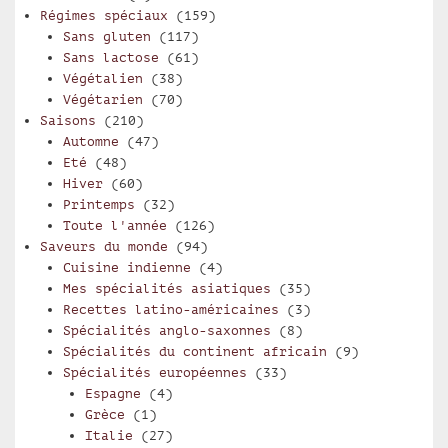
Régimes spéciaux
(159)
Sans gluten
(117)
Sans lactose
(61)
Végétalien
(38)
Végétarien
(70)
Saisons
(210)
Automne
(47)
Eté
(48)
Hiver
(60)
Printemps
(32)
Toute l'année
(126)
Saveurs du monde
(94)
Cuisine indienne
(4)
Mes spécialités asiatiques
(35)
Recettes latino-américaines
(3)
Spécialités anglo-saxonnes
(8)
Spécialités du continent africain
(9)
Spécialités européennes
(33)
Espagne
(4)
Grèce
(1)
Italie
(27)