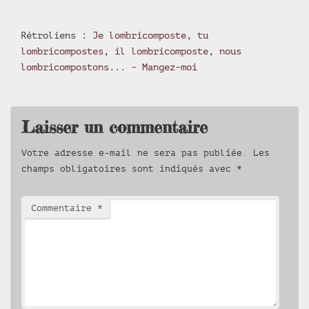
Rétroliens :
Je lombricomposte, tu
lombricompostes, il lombricomposte, nous
lombricompostons... - Mangez-moi
Laisser un commentaire
Votre adresse e-mail ne sera pas publiée.
Les
champs obligatoires sont indiqués avec
*
Commentaire
*