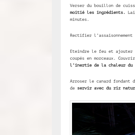
Verser du bouillon de cuis
moitié les ingrédients.
Lai
minutes.
Rectifier l’assaisonnement 
Eteindre le feu et ajouter
coupés en morceaux. Couvri
l’inertie de la chaleur du 
Arroser le canard fondant d
de
servir avec du riz natur