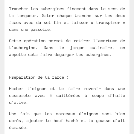
Trancher les aubergines finement dans le sens de
la longueur. Saler chaque tranche sur les deux
faces avec du sel fin et laisser « transpirer »
dans une passoire.
Cette opération permet de retirer l’amertume de
l’aubergine. Dans le jargon culinaire, on
appelle cela faire dégorger les aubergines.
Préparation de la farce :
Hacher l’oignon et le faire revenir dans une
casserole avec 3 cuillérées à soupe d’huile
d’olive.
Une fois que les morceaux d’oignon sont bien
dorés, ajouter le bœuf haché et la gousse d’ail
écrasée.