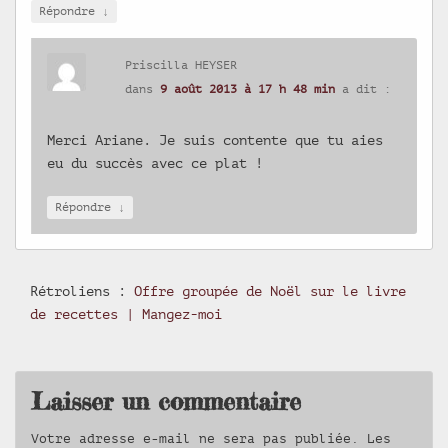
↓
Répondre
Priscilla HEYSER
dans
9 août 2013 à 17 h 48 min
a dit :
Merci Ariane. Je suis contente que tu aies
eu du succès avec ce plat !
↓
Répondre
Rétroliens :
Offre groupée de Noël sur le livre
de recettes | Mangez-moi
Laisser un commentaire
Votre adresse e-mail ne sera pas publiée.
Les