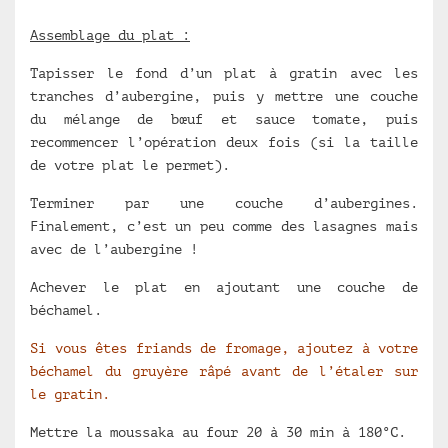
Assemblage du plat :
Tapisser le fond d’un plat à gratin avec les
tranches d’aubergine, puis y mettre une couche
du mélange de bœuf et sauce tomate, puis
recommencer l’opération deux fois (si la taille
de votre plat le permet).
Terminer par une couche d’aubergines.
Finalement, c’est un peu comme des lasagnes mais
avec de l’aubergine !
Achever le plat en ajoutant une couche de
béchamel.
Si vous êtes friands de fromage, ajoutez à votre
béchamel du gruyère râpé avant de l’étaler sur
le gratin.
Mettre la moussaka au four 20 à 30 min à 180°C.