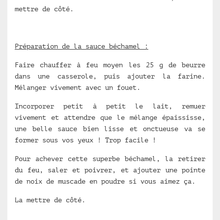
mettre de côté.
Préparation de la sauce béchamel :
Faire chauffer à feu moyen les 25 g de beurre
dans une casserole, puis ajouter la farine.
Mélanger vivement avec un fouet.
Incorporer petit à petit le lait, remuer
vivement et attendre que le mélange épaississe,
une belle sauce bien lisse et onctueuse va se
former sous vos yeux ! Trop facile !
Pour achever cette superbe béchamel, la retirer
du feu, saler et poivrer, et ajouter une pointe
de noix de muscade en poudre si vous aimez ça.
La mettre de côté.