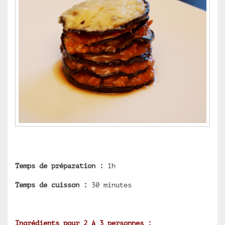
Temps de préparation :
1h
Temps de cuisson :
30 minutes
Ingrédients pour 2 à 3 personnes :