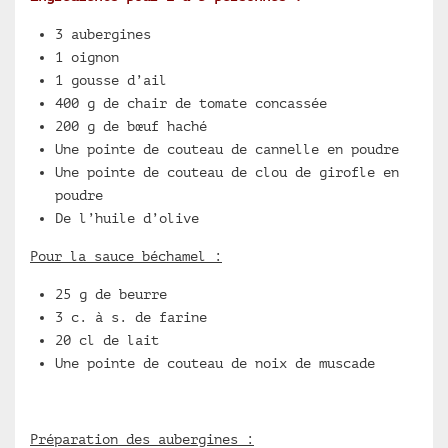
3 aubergines
1 oignon
1 gousse d’ail
400 g de chair de tomate concassée
200 g de bœuf haché
Une pointe de couteau de cannelle en poudre
Une pointe de couteau de clou de girofle en
poudre
De l’huile d’olive
Pour la sauce béchamel :
25 g de beurre
3 c. à s. de farine
20 cl de lait
Une pointe de couteau de noix de muscade
Préparation des aubergines :