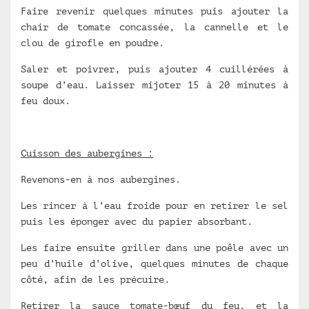
Faire revenir quelques minutes puis ajouter la
chair de tomate concassée, la cannelle et le
clou de girofle en poudre.
Saler et poivrer, puis ajouter 4 cuillérées à
soupe d’eau. Laisser mijoter 15 à 20 minutes à
feu doux.
Cuisson des aubergines :
Revenons-en à nos aubergines.
Les rincer à l’eau froide pour en retirer le sel
puis les éponger avec du papier absorbant.
Les faire ensuite griller dans une poêle avec un
peu d’huile d’olive, quelques minutes de chaque
côté, afin de les précuire.
Retirer la sauce tomate-bœuf du feu, et la