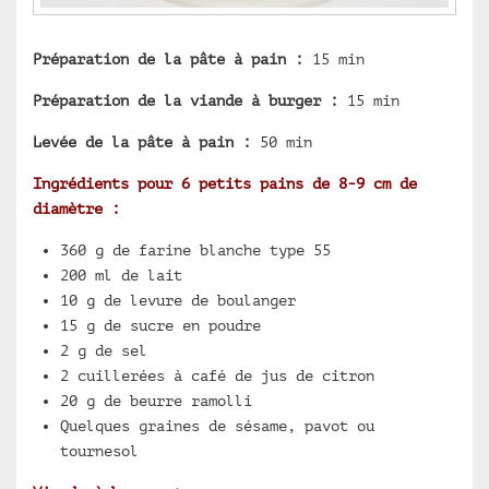
Préparation de la pâte à pain :
15 min
Préparation de la viande à burger :
15 min
Levée de la pâte à pain :
50 min
Ingrédients pour 6 petits pains de 8-9 cm de
diamètre :
360 g de farine blanche type 55
200 ml de lait
10 g de levure de boulanger
15 g de sucre en poudre
2 g de sel
2 cuillerées à café de jus de citron
20 g de beurre ramolli
Quelques graines de sésame, pavot ou
tournesol