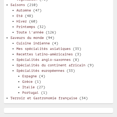
Saisons
(210)
Automne
(47)
Eté
(48)
Hiver
(60)
Printemps
(32)
Toute l'année
(126)
Saveurs du monde
(94)
Cuisine indienne
(4)
Mes spécialités asiatiques
(35)
Recettes latino-américaines
(3)
Spécialités anglo-saxonnes
(8)
Spécialités du continent africain
(9)
Spécialités européennes
(33)
Espagne
(4)
Grèce
(1)
Italie
(27)
Portugal
(1)
Terroir et Gastronomie française
(34)