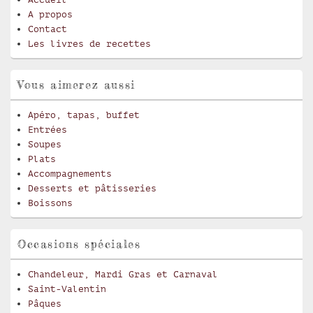
A propos
Contact
Les livres de recettes
Vous aimerez aussi
Apéro, tapas, buffet
Entrées
Soupes
Plats
Accompagnements
Desserts et pâtisseries
Boissons
Occasions spéciales
Chandeleur, Mardi Gras et Carnaval
Saint-Valentin
Pâques