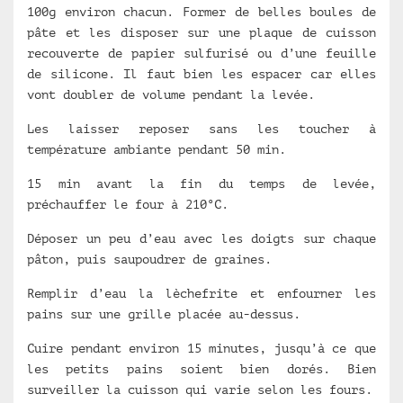
100g environ chacun. Former de belles boules de
pâte et les disposer sur une plaque de cuisson
recouverte de papier sulfurisé ou d’une feuille
de silicone. Il faut bien les espacer car elles
vont doubler de volume pendant la levée.
Les laisser reposer sans les toucher à
température ambiante pendant 50 min.
15 min avant la fin du temps de levée,
préchauffer le four à 210°C.
Déposer un peu d’eau avec les doigts sur chaque
pâton, puis saupoudrer de graines.
Remplir d’eau la lèchefrite et enfourner les
pains sur une grille placée au-dessus.
Cuire pendant environ 15 minutes, jusqu’à ce que
les petits pains soient bien dorés. Bien
surveiller la cuisson qui varie selon les fours.