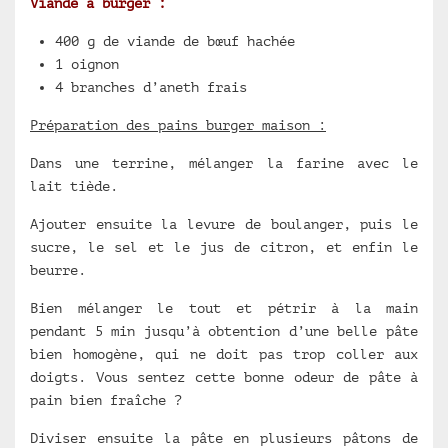
Viande à burger :
400 g de viande de bœuf hachée
1 oignon
4 branches d’aneth frais
Préparation des pains burger maison :
Dans une terrine, mélanger la farine avec le
lait tiède.
Ajouter ensuite la levure de boulanger, puis le
sucre, le sel et le jus de citron, et enfin le
beurre.
Bien mélanger le tout et pétrir à la main
pendant 5 min jusqu’à obtention d’une belle pâte
bien homogène, qui ne doit pas trop coller aux
doigts. Vous sentez cette bonne odeur de pâte à
pain bien fraîche ?
Diviser ensuite la pâte en plusieurs pâtons de