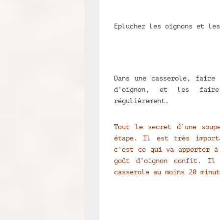
Eplucher les oignons et les
Dans une casserole, faire 
d’oignon, et les fair
régulièrement.
Tout le secret d’une soup
étape. Il est très import
c’est ce qui va apporter à
goût d’oignon confit. Il
casserole au moins 20 minut