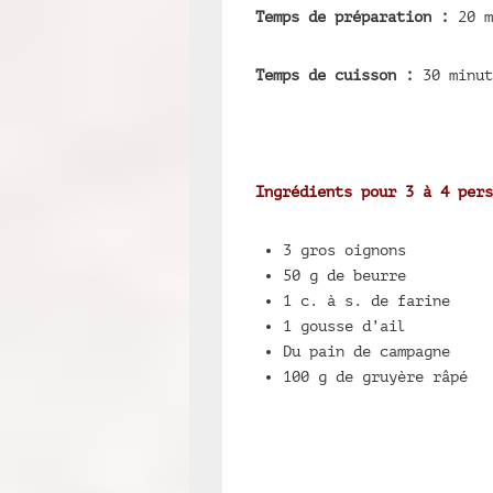
Temps de préparation :
20 m
Temps de cuisson :
30 minut
Ingrédients pour 3 à 4 pers
3 gros oignons
50 g de beurre
1 c. à s. de farine
1 gousse d’ail
Du pain de campagne
100 g de gruyère râpé