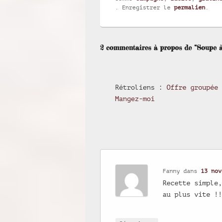
. Enregistrer le
permalien
.
2 commentaires à propos de “Soupe à 
Rétroliens :
Offre groupée 
Mangez-moi
Fanny
dans
13 nov
Recette simple
au plus vite !