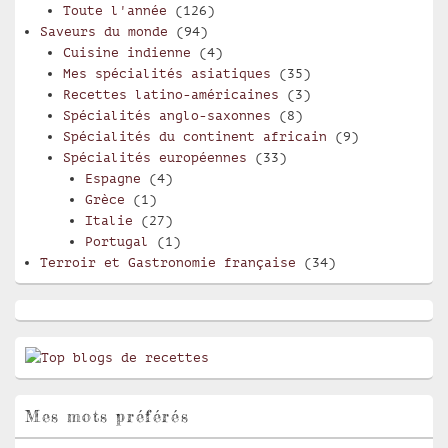
Toute l'année
(126)
Saveurs du monde
(94)
Cuisine indienne
(4)
Mes spécialités asiatiques
(35)
Recettes latino-américaines
(3)
Spécialités anglo-saxonnes
(8)
Spécialités du continent africain
(9)
Spécialités européennes
(33)
Espagne
(4)
Grèce
(1)
Italie
(27)
Portugal
(1)
Terroir et Gastronomie française
(34)
Mes mots préférés