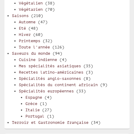
Végétalien
(38)
Végétarien
(70)
Saisons
(210)
Automne
(47)
Eté
(48)
Hiver
(60)
Printemps
(32)
Toute l'année
(126)
Saveurs du monde
(94)
Cuisine indienne
(4)
Mes spécialités asiatiques
(35)
Recettes latino-américaines
(3)
Spécialités anglo-saxonnes
(8)
Spécialités du continent africain
(9)
Spécialités européennes
(33)
Espagne
(4)
Grèce
(1)
Italie
(27)
Portugal
(1)
Terroir et Gastronomie française
(34)