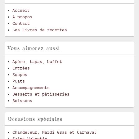
Accueil
A propos
Contact
Les livres de recettes
Vous aimerez aussi
Apéro, tapas, buffet
Entrées
Soupes
Plats
Accompagnements
Desserts et pâtisseries
Boissons
Occasions spéciales
Chandeleur, Mardi Gras et Carnaval
Saint-Valentin