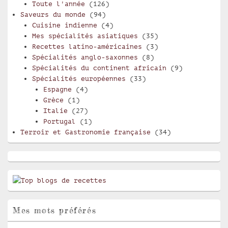
Toute l'année
(126)
Saveurs du monde
(94)
Cuisine indienne
(4)
Mes spécialités asiatiques
(35)
Recettes latino-américaines
(3)
Spécialités anglo-saxonnes
(8)
Spécialités du continent africain
(9)
Spécialités européennes
(33)
Espagne
(4)
Grèce
(1)
Italie
(27)
Portugal
(1)
Terroir et Gastronomie française
(34)
Mes mots préférés