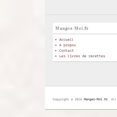
Mangez-Moi.fr
Accueil
A propos
Contact
Les livres de recettes
Copyright © 2026
Mangez-Moi.fr
. All