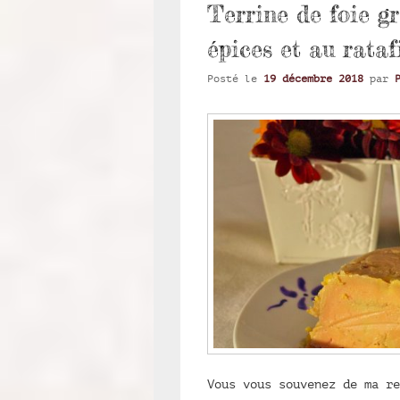
Terrine de foie gr
épices et au rata
Posté le
19 décembre 2018
par
Vous vous souvenez de ma re