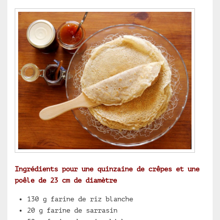
Ingrédients pour une quinzaine de crêpes et une
poêle de 23 cm de diamètre
130 g farine de riz blanche
20 g farine de sarrasin