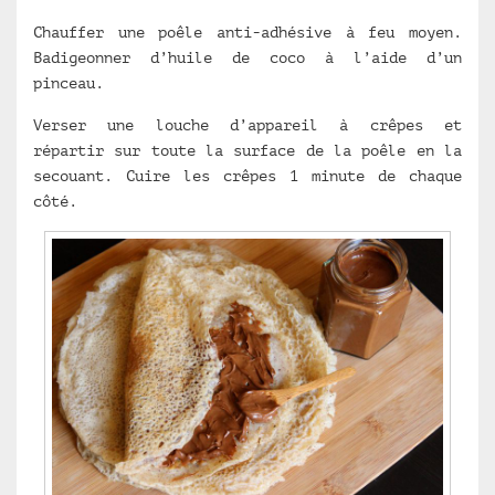
Chauffer une poêle anti-adhésive à feu moyen.
Badigeonner d’huile de coco à l’aide d’un
pinceau.
Verser une louche d’appareil à crêpes et
répartir sur toute la surface de la poêle en la
secouant. Cuire les crêpes 1 minute de chaque
côté.