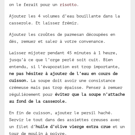
on le ferait pour un
risotto
.
Ajouter les 4 volumes d’eau bouillante dans la
casserole. Et laisser frémir.
Ajouter les croûtes de parmesan découpées en
dés, remuer et saler à votre convenance.
Laisser mijoter pendant 45 minutes à 1 heure,
jusqu’à ce que l’orge perlé soit cuit. Bien
entendu, si l’évaporation est trop importante,
ne pas hésiter à ajouter de l’eau en cours de
cuisson.
La soupe doit avoir une consistance
crémeuse mais pas trop épaisse. Penser à remuer
régulièrement pour
éviter que la soupe n’attache
au fond de la casserole.
En fin de cuisson, ajouter le persil haché.
Servir le tout dans des assiettes creuses avec
un filet d’
huile d’olive vierge extra crue
et un
tour de moulin à poivre.