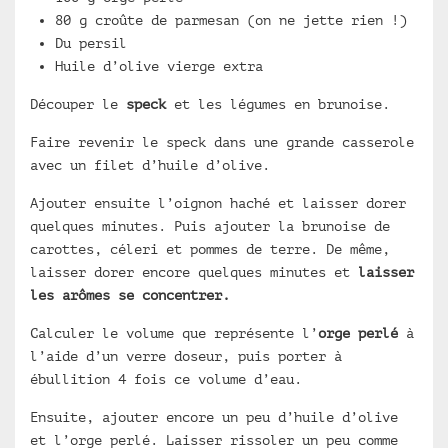
80 g croûte de parmesan (on ne jette rien !)
Du persil
Huile d’olive vierge extra
Découper le
speck
et les légumes en brunoise.
Faire revenir le speck dans une grande casserole
avec un filet d’huile d’olive.
Ajouter ensuite l’oignon haché et laisser dorer
quelques minutes. Puis ajouter la brunoise de
carottes, céleri et pommes de terre. De même,
laisser dorer encore quelques minutes et
laisser
les arômes se concentrer.
Calculer le volume que représente l’
orge perlé
à
l’aide d’un verre doseur, puis porter à
ébullition 4 fois ce volume d’eau.
Ensuite, ajouter encore un peu d’huile d’olive
et l’orge perlé. Laisser rissoler un peu comme