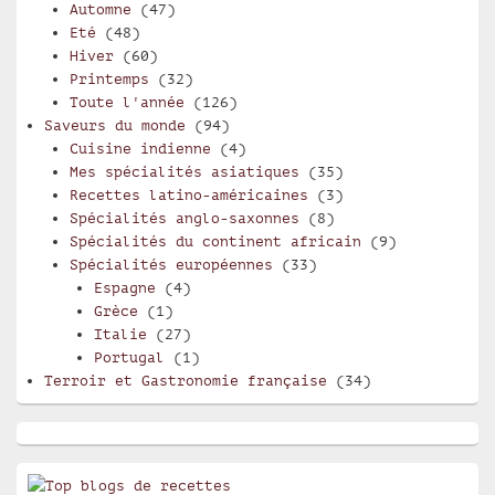
Automne
(47)
Eté
(48)
Hiver
(60)
Printemps
(32)
Toute l'année
(126)
Saveurs du monde
(94)
Cuisine indienne
(4)
Mes spécialités asiatiques
(35)
Recettes latino-américaines
(3)
Spécialités anglo-saxonnes
(8)
Spécialités du continent africain
(9)
Spécialités européennes
(33)
Espagne
(4)
Grèce
(1)
Italie
(27)
Portugal
(1)
Terroir et Gastronomie française
(34)