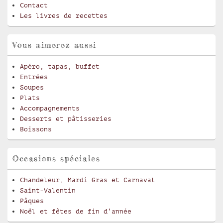
Contact
Les livres de recettes
Vous aimerez aussi
Apéro, tapas, buffet
Entrées
Soupes
Plats
Accompagnements
Desserts et pâtisseries
Boissons
Occasions spéciales
Chandeleur, Mardi Gras et Carnaval
Saint-Valentin
Pâques
Noël et fêtes de fin d’année