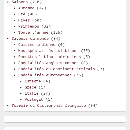
Saisons
(210)
Automne
(47)
Eté
(48)
Hiver
(60)
Printemps
(32)
Toute l'année
(126)
Saveurs du monde
(94)
Cuisine indienne
(4)
Mes spécialités asiatiques
(35)
Recettes latino-américaines
(3)
Spécialités anglo-saxonnes
(8)
Spécialités du continent africain
(9)
Spécialités européennes
(33)
Espagne
(4)
Grèce
(1)
Italie
(27)
Portugal
(1)
Terroir et Gastronomie française
(34)