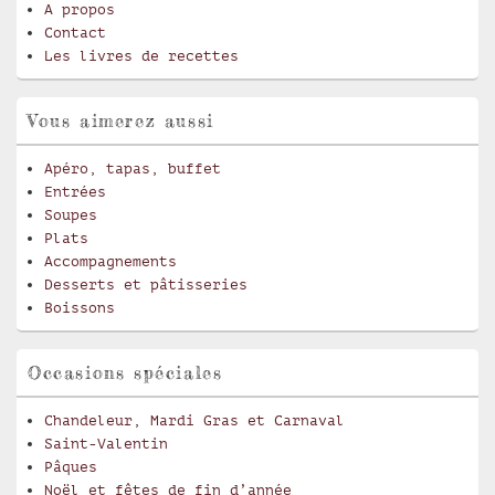
A propos
Contact
Les livres de recettes
Vous aimerez aussi
Apéro, tapas, buffet
Entrées
Soupes
Plats
Accompagnements
Desserts et pâtisseries
Boissons
Occasions spéciales
Chandeleur, Mardi Gras et Carnaval
Saint-Valentin
Pâques
Noël et fêtes de fin d’année