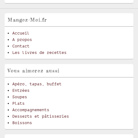
Mangez-Moi.fr
Accueil
A propos
Contact
Les livres de recettes
Vous aimerez aussi
Apéro, tapas, buffet
Entrées
Soupes
Plats
Accompagnements
Desserts et pâtisseries
Boissons