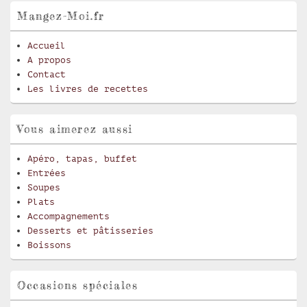
Mangez-Moi.fr
Accueil
A propos
Contact
Les livres de recettes
Vous aimerez aussi
Apéro, tapas, buffet
Entrées
Soupes
Plats
Accompagnements
Desserts et pâtisseries
Boissons
Occasions spéciales