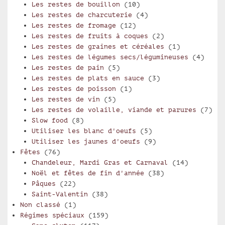
Les restes de bouillon
(10)
Les restes de charcuterie
(4)
Les restes de fromage
(12)
Les restes de fruits à coques
(2)
Les restes de graines et céréales
(1)
Les restes de légumes secs/légumineuses
(4)
Les restes de pain
(5)
Les restes de plats en sauce
(3)
Les restes de poisson
(1)
Les restes de vin
(5)
Les restes de volaille, viande et parures
(7)
Slow food
(8)
Utiliser les blanc d'oeufs
(5)
Utiliser les jaunes d'oeufs
(9)
Fêtes
(76)
Chandeleur, Mardi Gras et Carnaval
(14)
Noël et fêtes de fin d'année
(38)
Pâques
(22)
Saint-Valentin
(38)
Non classé
(1)
Régimes spéciaux
(159)